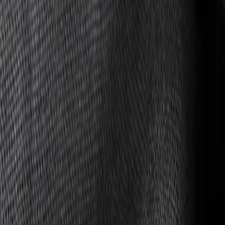
Materialien