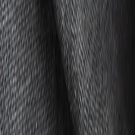
Kollektionen