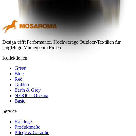
Design trifft Performance. Hochwertige Outdoor-Textilien für
langlebige Momente im Freien.
Kollektionen
Green
Blue
Red
Golden
Earth & Grey
NERIO · Oceana
Basic
Service
Kataloge
Produktmaße
Pflege & Garantie