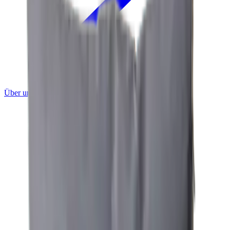
Über uns