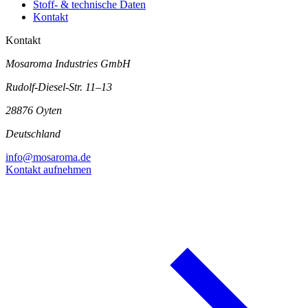
Stoff- & technische Daten
Kontakt
Kontakt
Mosaroma Industries GmbH
Rudolf-Diesel-Str. 11–13
28876 Oyten
Deutschland
info@mosaroma.de
Kontakt aufnehmen