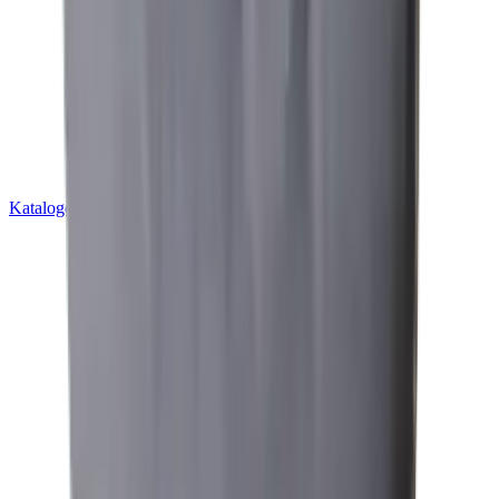
Kataloge