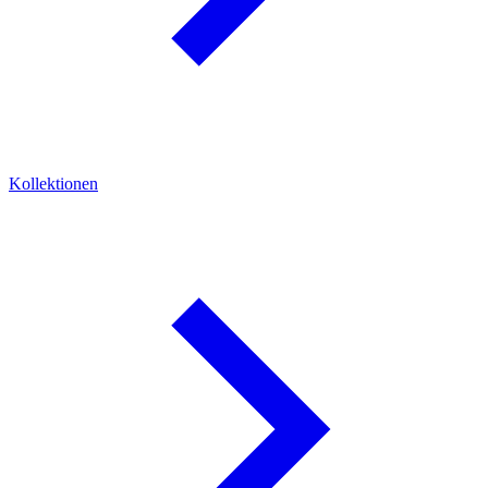
Kollektionen