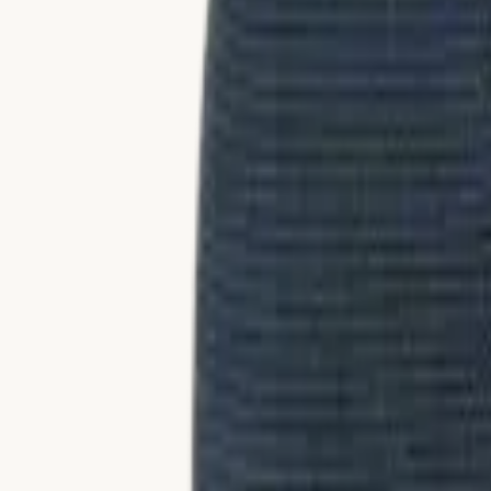
Kollektionen