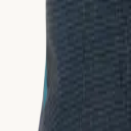
Materialien