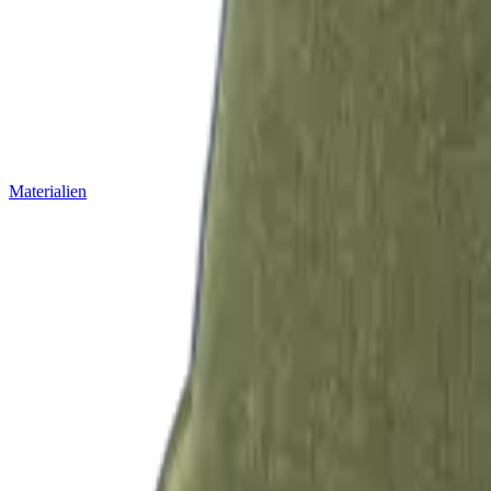
Materialien