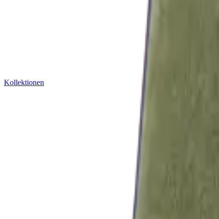
Kollektionen