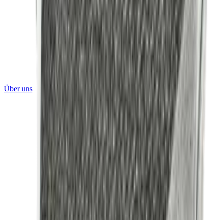
Über uns