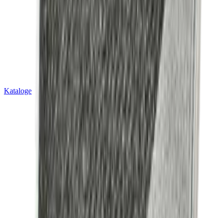
Kataloge