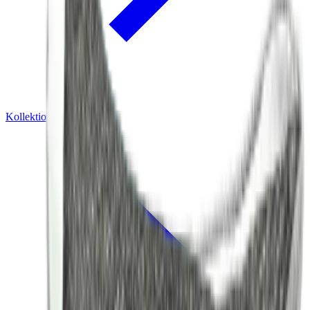
Kollektionen