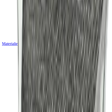
Materialien