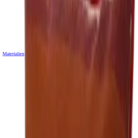
Materialien