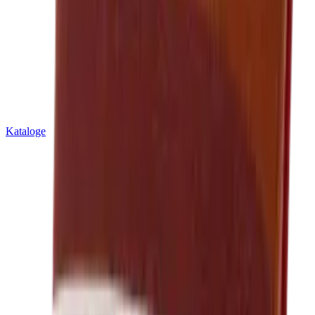
Kataloge