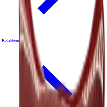
Kollektionen