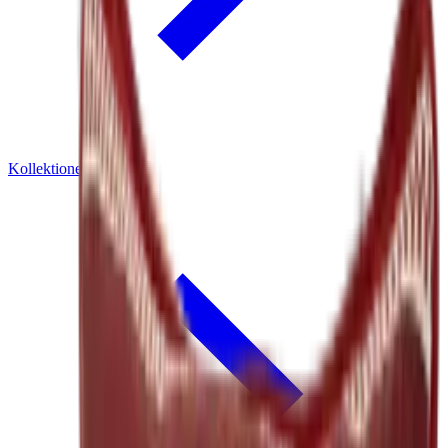
Kollektionen