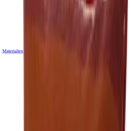
Materialien