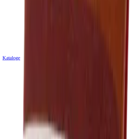
Kataloge