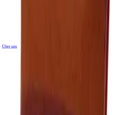
Über uns