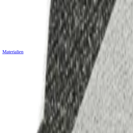
Materialien