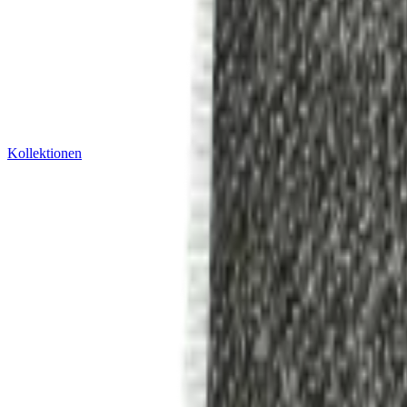
Kollektionen