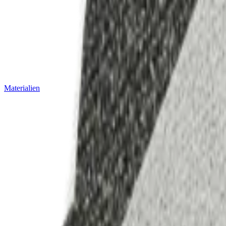
Materialien