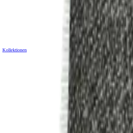
Kollektionen