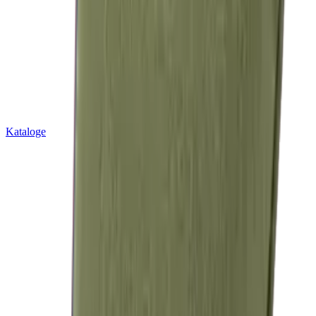
Kataloge