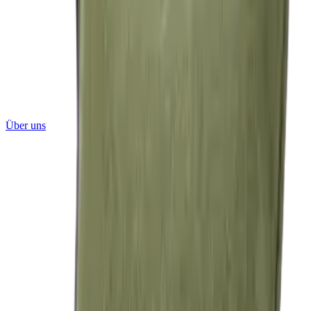
Über uns