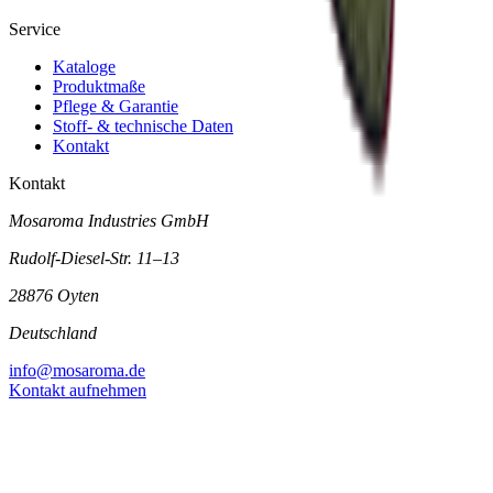
Service
Kataloge
Produktmaße
Pflege & Garantie
Stoff- & technische Daten
Kontakt
Kontakt
Mosaroma Industries GmbH
Rudolf-Diesel-Str. 11–13
28876 Oyten
Deutschland
info@mosaroma.de
Kontakt aufnehmen