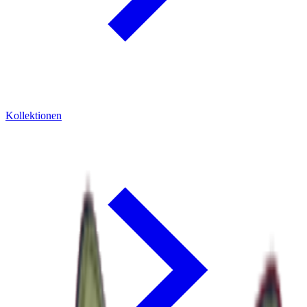
Kollektionen