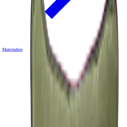
Materialien