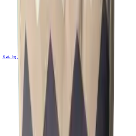
Kataloge