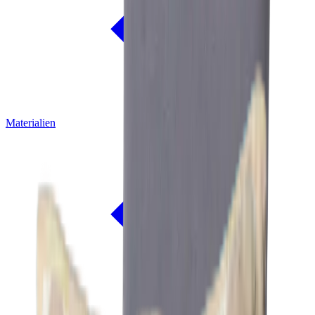
Materialien