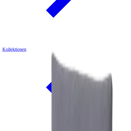
Kollektionen