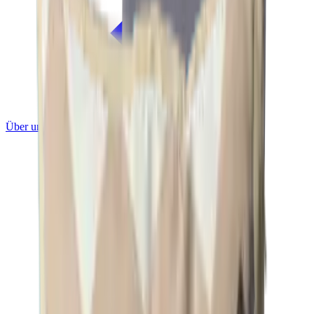
Über uns