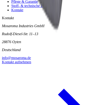
Pflege & Garantie
Stoff- & technische Daten
Kontakt
Kontakt
Mosaroma Industries GmbH
Rudolf-Diesel-Str. 11–13
28876 Oyten
Deutschland
info@mosaroma.de
Kontakt aufnehmen