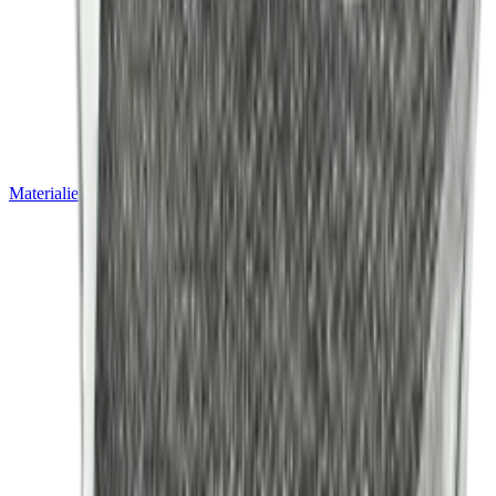
Materialien