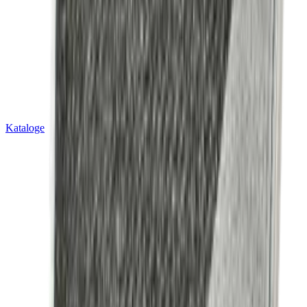
Kataloge