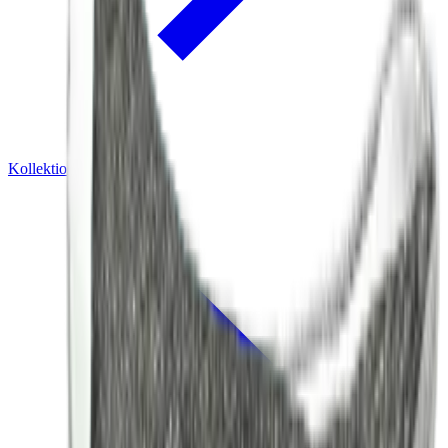
Kollektionen