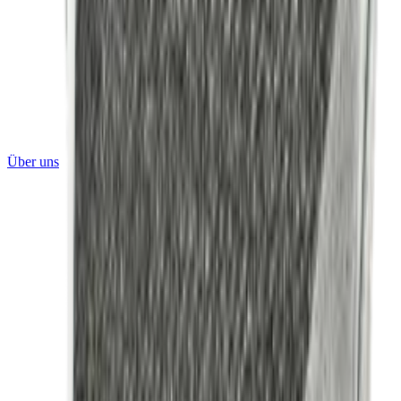
Über uns