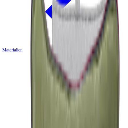
Materialien