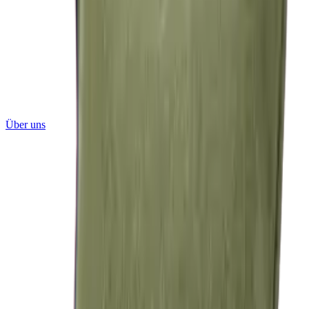
Über uns