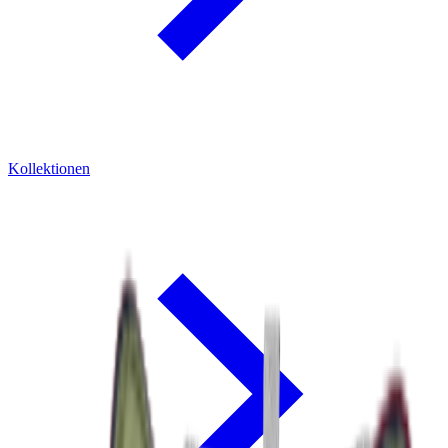
Kollektionen