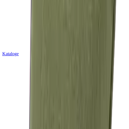
Kataloge