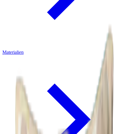
Materialien