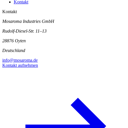
Kontakt
Kontakt
Mosaroma Industries GmbH
Rudolf-Diesel-Str. 11–13
28876 Oyten
Deutschland
info@mosaroma.de
Kontakt aufnehmen