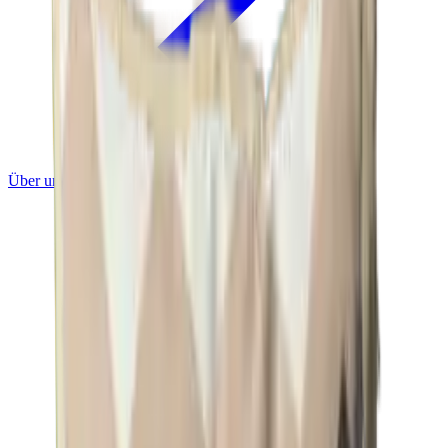
Über uns