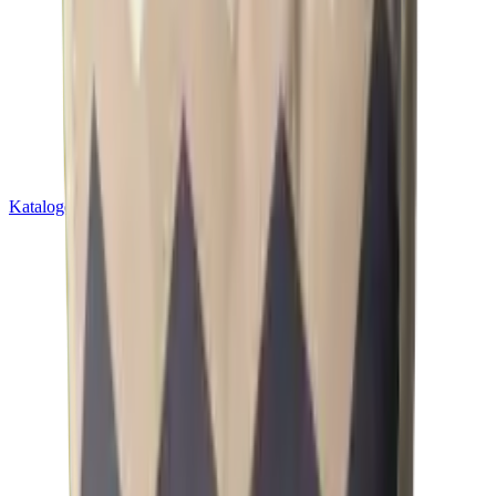
Kataloge