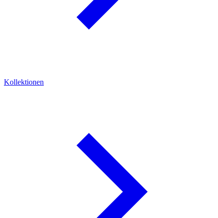
Kollektionen