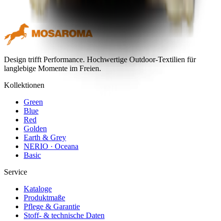
Design trifft Performance. Hochwertige Outdoor-Textilien für
langlebige Momente im Freien.
Kollektionen
Green
Blue
Red
Golden
Earth & Grey
NERIO · Oceana
Basic
Service
Kataloge
Produktmaße
Pflege & Garantie
Stoff- & technische Daten