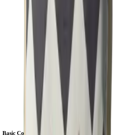
Basic
Collection